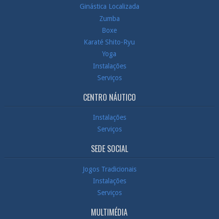
Ginástica Localizada
Zumba
Boxe
Karaté Shito-Ryu
Yoga
Instalações
Serviços
CENTRO NÁUTICO
Instalações
Serviços
SEDE SOCIAL
Jogos Tradicionais
Instalações
Serviços
MULTIMÉDIA