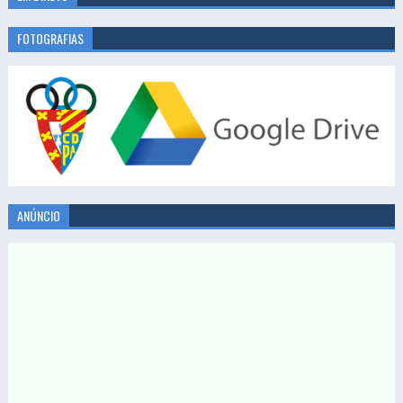
FOTOGRAFIAS
ANÚNCIO