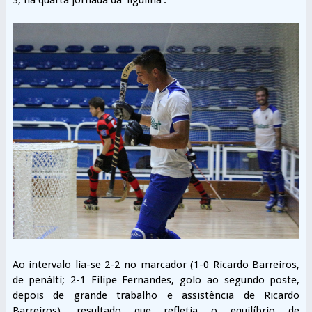
Ao intervalo lia-se 2-2 no marcador (1-0 Ricardo Barreiros,
de penálti; 2-1 Filipe Fernandes, golo ao segundo poste,
depois de grande trabalho e assistência de Ricardo
Barreiros), resultado que refletia o equilíbrio de