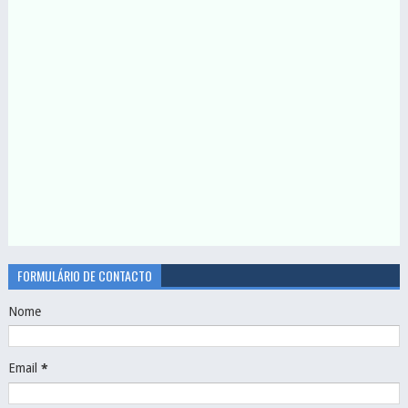
FORMULÁRIO DE CONTACTO
Nome
Email
*