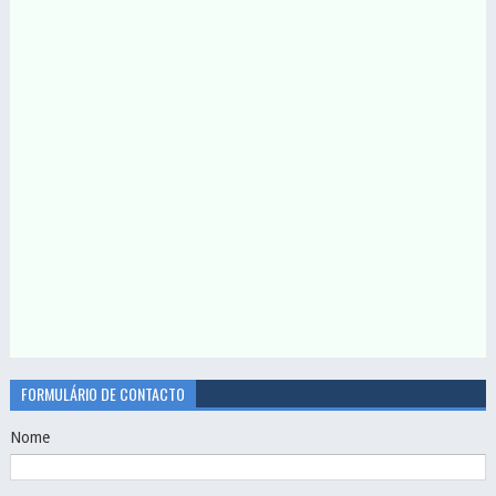
FORMULÁRIO DE CONTACTO
Nome