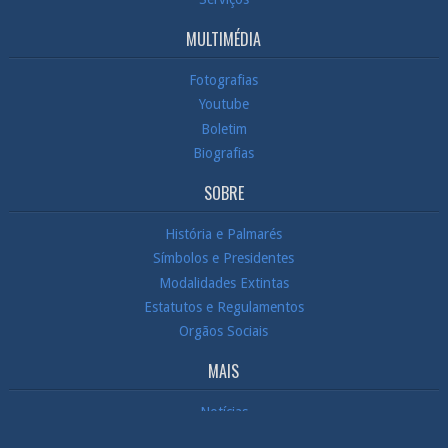
MULTIMÉDIA
Fotografias
Youtube
Boletim
Biografias
SOBRE
História e Palmarés
Símbolos e Presidentes
Modalidades Extintas
Estatutos e Regulamentos
Orgãos Sociais
MAIS
Notícias
Contactos / Localização