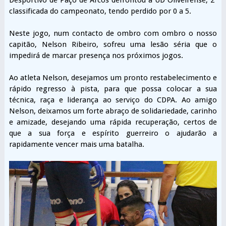
classificada do campeonato, tendo perdido por 0 a 5.
Neste jogo, num contacto de ombro com ombro o nosso
capitão, Nelson Ribeiro, sofreu uma lesão séria que o
impedirá de marcar presença nos próximos jogos.
Ao atleta Nelson, desejamos um pronto restabelecimento e
rápido regresso à pista, para que possa colocar a sua
técnica, raça e liderança ao serviço do CDPA. Ao amigo
Nelson, deixamos um forte abraço de solidariedade, carinho
e amizade, desejando uma rápida recuperação, certos de
que a sua força e espírito guerreiro o ajudarão a
rapidamente vencer mais uma batalha.