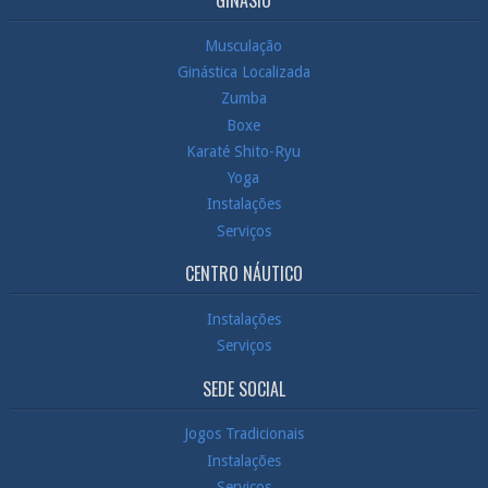
GINÁSIO
Musculação
Ginástica Localizada
Zumba
Boxe
Karaté Shito-Ryu
Yoga
Instalações
Serviços
CENTRO NÁUTICO
Instalações
Serviços
SEDE SOCIAL
Jogos Tradicionais
Instalações
Serviços